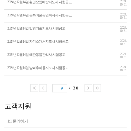
2024.
2024년12월14일 환경오염예방지도사 시험공고
10. 31
2024.
2024년12월14일 문화예술공연복지사 시험공고
10. 31
2024.
2024년12월14일 발명기술지도사 시험공고
10. 31
2024.
2024년12월14일 자기소개서지도사 시험공고
10. 31
2024.
2024년12월14일 애완동물관리사 시험공고
10. 31
2024.
2024년12월14일 방과후아동지도사 시험공고
10. 31
/ 30
9
고객지원
1:1 문의하기