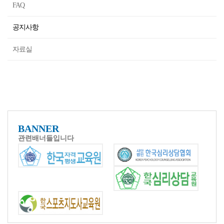
FAQ
공지사항
자료실
BANNER
관련배너들입니다