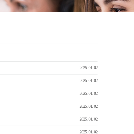
2025. 01. 02
2025. 01. 02
2025. 01. 02
2025. 01. 02
2025. 01. 02
2025. 01. 02