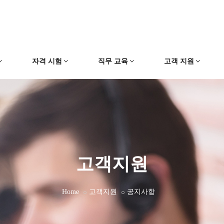
자격 시험
직무 교육
고객 지원
고객지원
Home
고객지원
공지사항