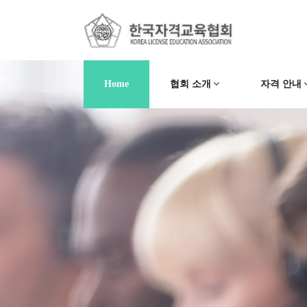
Home
협회 소개
자격 안내