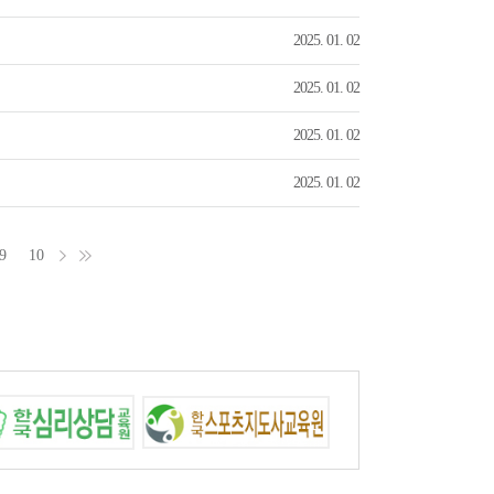
2025. 01. 02
2025. 01. 02
2025. 01. 02
2025. 01. 02
9
10