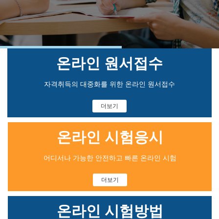
온라인 원서접수
자격취득의 대중화를 위한 온라인 원서접수
더보기
온라인 시험응시
어디서나 가능한 안전하고 빠른 온라인 시험
더보기
온라인 시험방법