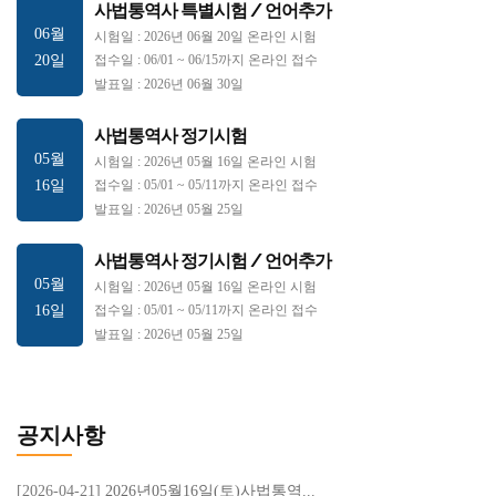
사법통역사 특별시험 / 언어추가
06월
시험일 : 2026년 06월 20일 온라인 시험
20일
접수일 : 06/01 ~ 06/15까지 온라인 접수
발표일 : 2026년 06월 30일
사법통역사 정기시험
05월
시험일 : 2026년 05월 16일 온라인 시험
16일
접수일 : 05/01 ~ 05/11까지 온라인 접수
발표일 : 2026년 05월 25일
사법통역사 정기시험 / 언어추가
05월
시험일 : 2026년 05월 16일 온라인 시험
16일
접수일 : 05/01 ~ 05/11까지 온라인 접수
발표일 : 2026년 05월 25일
사법통역사 특별시험
03월
시험일 : 2026년 03월 21일 온라인 시험
공지사항
21일
접수일 : 03/01 ~ 03/16까지 온라인 접수
발표일 : 2026년 03월 30일
[2026-04-21]
2026년05월16일(토)사법통역...