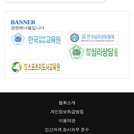
문화예술공연복지사
03월
시험일 : 2026년 03월 21일 온라인 시험
21일
접수일 : 03/01 ~ 03/16까지 온라인 접수
BANNER
발표일 : 2026년 03월 30일
관련배너들입니다
건축물관리사
03월
시험일 : 2026년 03월 21일 온라인 시험
21일
접수일 : 03/01 ~ 03/16까지 온라인 접수
발표일 : 2026년 03월 30일
환경오염예방지도사
03월
시험일 : 2026년 03월 21일 온라인 시험
21일
접수일 : 03/01 ~ 03/16까지 온라인 접수
발표일 : 2026년 03월 30일
협회소개
애완동물관리사
개인정보취급방침
03월
시험일 : 2026년 03월 21일 온라인 시험
21일
접수일 : 03/01 ~ 03/16까지 온라인 접수
이용약관
발표일 : 2026년 03월 30일
민간자격 표시의무 준수