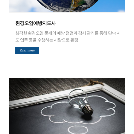
환경오염예방지도사
심각한 환경오염 문제의 예방 점검과 감시 관리를 통해 단속 지
도 업무 등을 수행하는 사람으로 환경...
Read more