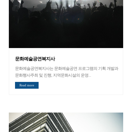
문화예술공연복지사
문화예술공연복지사는 문화예술공연 프로그램의 기획 개발과
문화행사주최 및 진행, 지역문화시설의 운영...
Read more