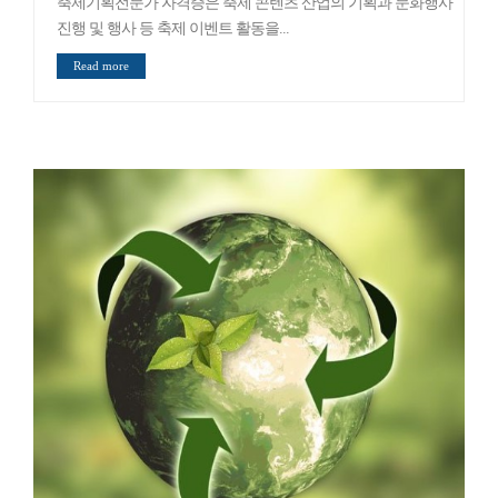
축제기획전문가 자격증은 축제 콘텐츠 산업의 기획과 문화행사
진행 및 행사 등 축제 이벤트 활동을...
Read more