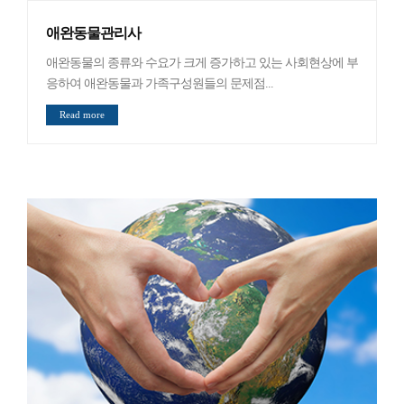
애완동물관리사
애완동물의 종류와 수요가 크게 증가하고 있는 사회현상에 부
응하여 애완동물과 가족구성원들의 문제점...
Read more