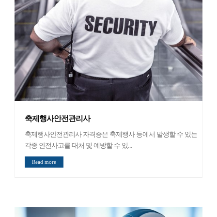
축제행사안전관리사
축제행사안전관리사 자격증은 축제행사 등에서 발생할 수 있는
각종 안전사고를 대처 및 예방할 수 있...
Read more