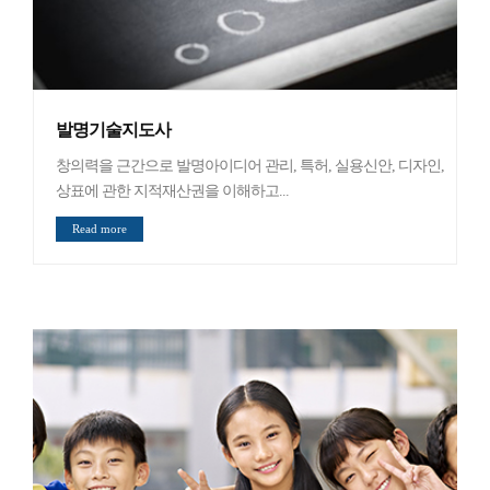
발명기술지도사
창의력을 근간으로 발명아이디어 관리, 특허, 실용신안, 디자인,
상표에 관한 지적재산권을 이해하고...
Read more