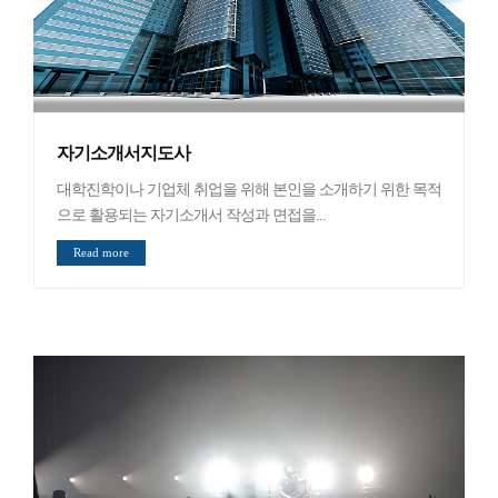
자기소개서지도사
대학진학이나 기업체 취업을 위해 본인을 소개하기 위한 목적
으로 활용되는 자기소개서 작성과 면접을...
Read more