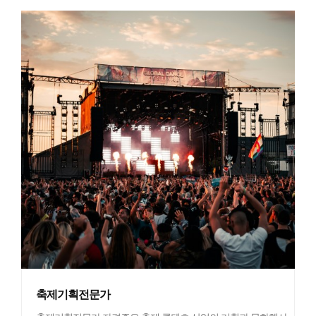
축제기획전문가