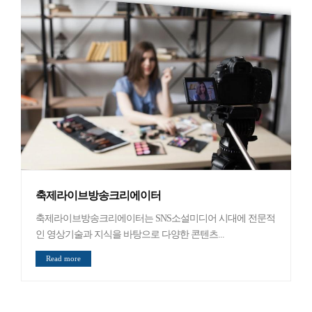
축제라이브방송크리에이터
축제라이브방송크리에이터는 SNS소설미디어 시대에 전문적
인 영상기술과 지식을 바탕으로 다양한 콘텐츠...
Read more