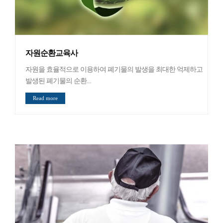
자원순환교육사
자원을 효율적으로 이용하여 폐기물의 발생을 최대한 억제하고
발생된 폐기물의 순환...
Read more