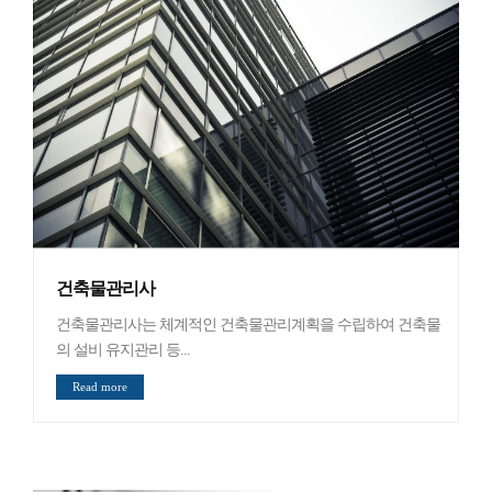
건축물관리사
건축물관리사는 체계적인 건축물관리계획을 수립하여 건축물
의 설비 유지관리 등...
Read more