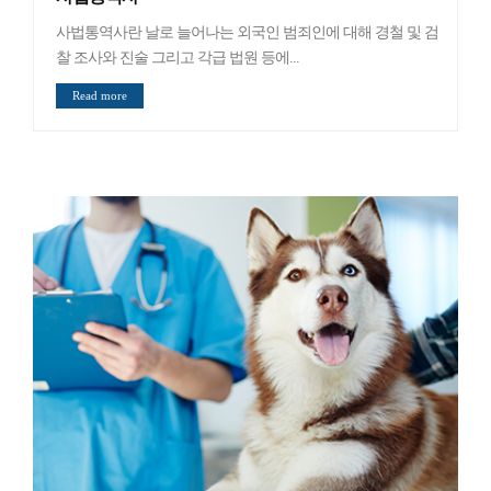
사법통역사란 날로 늘어나는 외국인 범죄인에 대해 경철 및 검
찰 조사와 진술 그리고 각급 법원 등에...
Read more