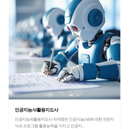
인공지능AI활용지도사
인공지능AI활용지도사 자격증은 인공지능(AI)에 대한 전문지
식과 프로그램 활용능력을 가지고 인공지...