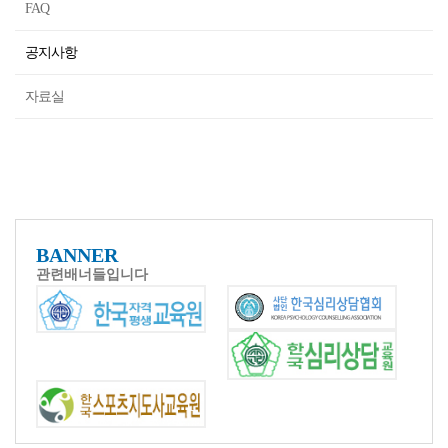
FAQ
공지사항
자료실
BANNER
관련배너들입니다