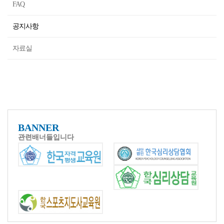
FAQ
공지사항
자료실
BANNER
관련배너들입니다