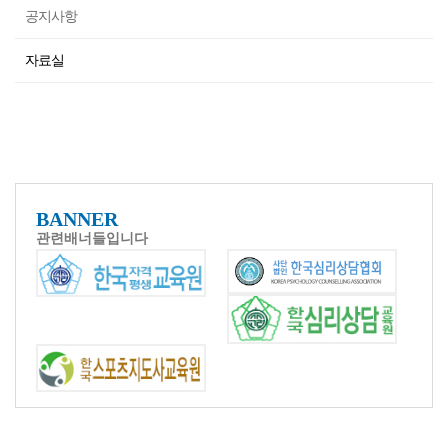
공지사항
자료실
BANNER
관련배너들입니다