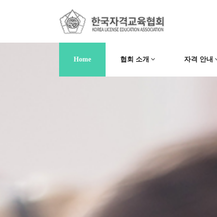
Home
협회 소개
자격 안내