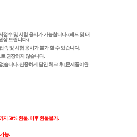
접수 및 시험 응시가 가능합니다. (패드 및 태
장 드립니다.)
접속 및 시험 응시가 불가 할 수 있습니다.
으므로 권장하지 않습니다.
 없습니다. 신중하게 답안 체크 후 [문제풀이완
까지
50% 환불, 이후 환불불가
.
 가능.