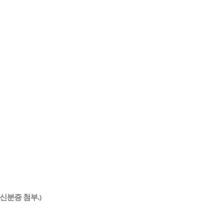
신분증 첨부.)