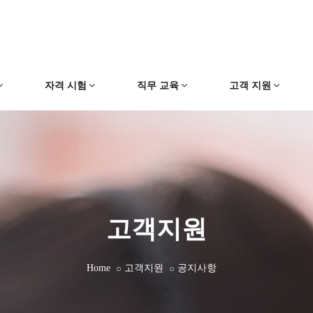
자격 시험
직무 교육
고객 지원
고객지원
Home
고객지원
공지사항