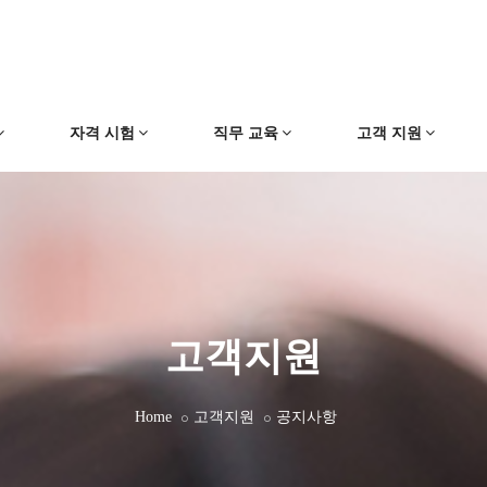
자격 시험
직무 교육
고객 지원
고객지원
Home
고객지원
공지사항