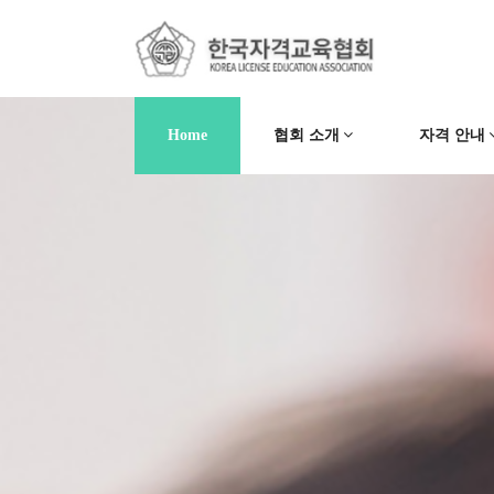
Home
협회 소개
자격 안내