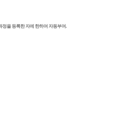
과정을 등록한 자에 한하여 자동부여.