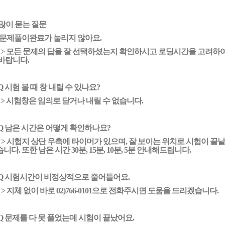
 많이 묻는 질문
Q 문제풀이완료가 눌리지 않아요.
 > 모든 문제의 답을 잘 선택하셨는지 확인하시고 로딩시간을 고려하
바랍니다.
 Q 시험 볼 때 창 내릴 수 있나요?
 > 시험창은 임의로 닫거나 내릴 수 없습니다.
 Q 남은 시간은 어떻게 확인하나요?
 > 시험지 상단 우측에 타이머가 있으며, 잘 보이는 위치로 시험이 끝
니다. 또한 남은 시간 30분, 15분, 10분, 5분 안내해드립니다.
 Q 시험시간이 비정상적으로 줄어들어요.
 > 지체 없이 바로 02)7
66-0101
으로 전화주시면 도움을 드리겠습니다.
 Q 문제를 다 못 풀었는데 시험이 끝났어요.