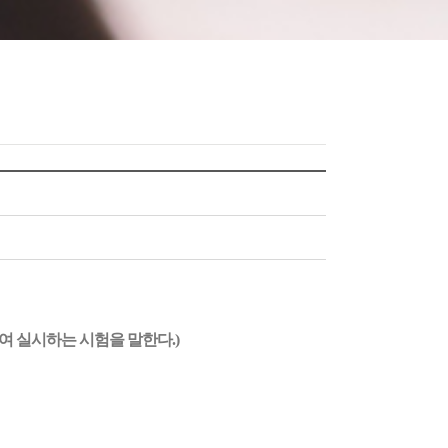
 실시하는 시험을 말한다.)