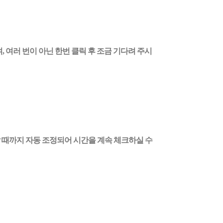
여
,
여러 번이 아닌 한번 클릭 후 조금 기다려 주시
날 때까지 자동 조정되어 시간을 계속 체크하실 수