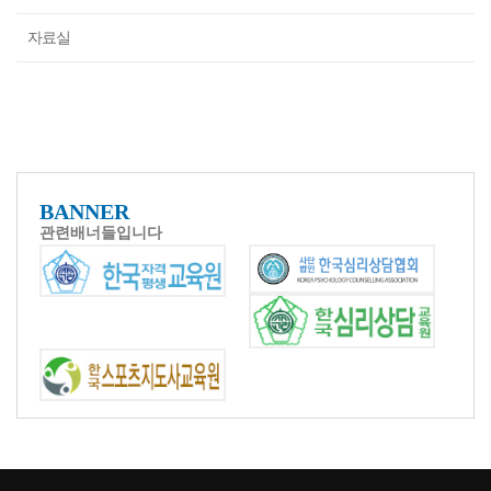
자료실
BANNER
관련배너들입니다