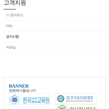
고객지원
1:1 문의하기
FAQ
공지사항
자료실
BANNER
관련배너들입니다