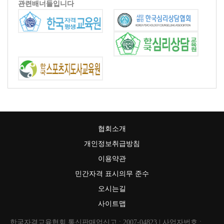
관련배너들입니다
협회소개
개인정보취급방침
이용약관
민간자격 표시의무 준수
오시는길
사이트맵
한국자격교육협회 통신판매업신고 : 2007-04823 | 사업자번호 :