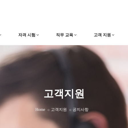
자격 시험
직무 교육
고객 지원
고객지원
Home
고객지원
공지사항