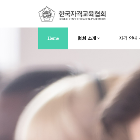
Home
협회 소개
자격 안내