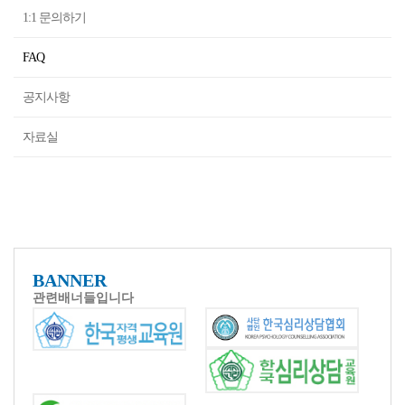
1:1 문의하기
FAQ
공지사항
자료실
BANNER
관련배너들입니다